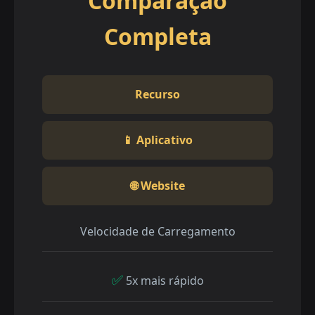
Comparação
Completa
Recurso
📱 Aplicativo
🌐 Website
Velocidade de Carregamento
✅
5x mais rápido