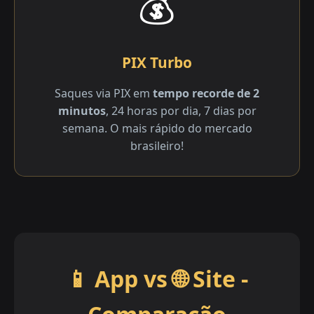
💰
PIX Turbo
Saques via PIX em
tempo recorde de 2
minutos
, 24 horas por dia, 7 dias por
semana. O mais rápido do mercado
brasileiro!
📱 App vs 🌐 Site -