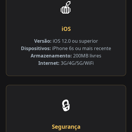
🍎
iOS
Versão:
iOS 12.0 ou superior
Dispositivos:
iPhone 6s ou mais recente
Armazenamento:
200MB livres
Internet:
3G/4G/5G/WiFi
🔒
Segurança