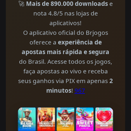
🚀
Mais de 890.000 downloads
e
nota 4.8/5 nas lojas de
aplicativos!
O aplicativo oficial do Brjogos
oferece a
experiência de
apostas mais rápida e segura
do Brasil. Acesse todos os jogos,
faça apostas ao vivo e receba
seus ganhos via PIX em apenas
2
minutos
!
967