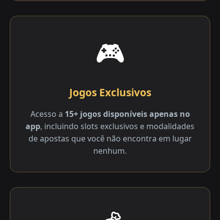
🎮
Jogos Exclusivos
Acesso a
15+ jogos disponíveis apenas no
app
, incluindo slots exclusivos e modalidades
de apostas que você não encontra em lugar
nenhum.