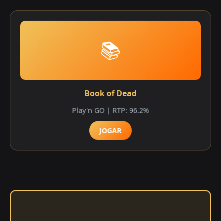
📚
Book of Dead
Play'n GO | RTP: 96.2%
JOGAR