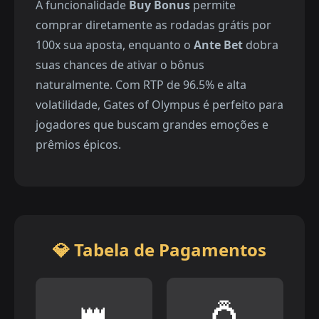
A funcionalidade
Buy Bonus
permite
comprar diretamente as rodadas grátis por
100x sua aposta, enquanto o
Ante Bet
dobra
suas chances de ativar o bônus
naturalmente. Com RTP de 96.5% e alta
volatilidade, Gates of Olympus é perfeito para
jogadores que buscam grandes emoções e
prêmios épicos.
💎 Tabela de Pagamentos
👑
💍