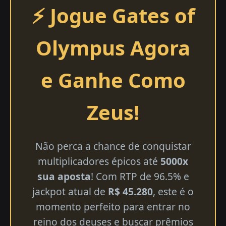
⚡ Jogue Gates of
Olympus Agora
e Ganhe Como
Zeus!
Não perca a chance de conquistar
multiplicadores épicos até
5000x
sua aposta
! Com RTP de 96.5% e
jackpot atual de
R$ 45.280
, este é o
momento perfeito para entrar no
reino dos deuses e buscar prêmios