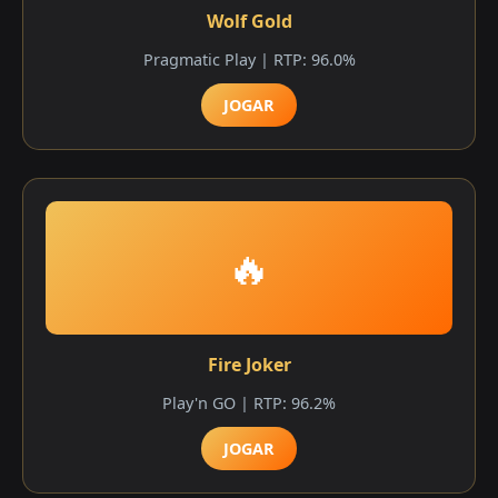
Wolf Gold
Pragmatic Play | RTP: 96.0%
JOGAR
🔥
Fire Joker
Play'n GO | RTP: 96.2%
JOGAR