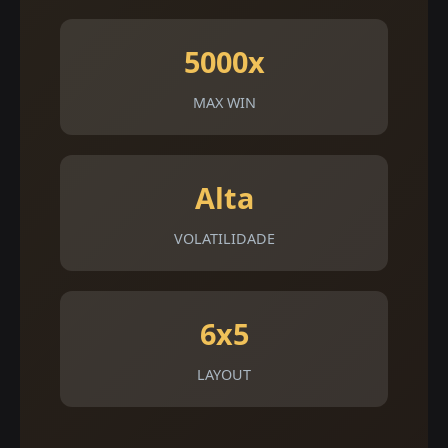
5000x
MAX WIN
Alta
VOLATILIDADE
6x5
LAYOUT