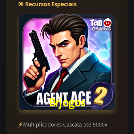
🎯 Recursos Especiais
Multiplicadores Cascata até 5000x