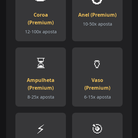
Coroa
Anel (Premium)
(Premium)
10-50x aposta
12-100x aposta
⏳
🏺
Ampulheta
Vaso
(Premium)
(Premium)
8-25x aposta
6-15x aposta
⚡
🎯