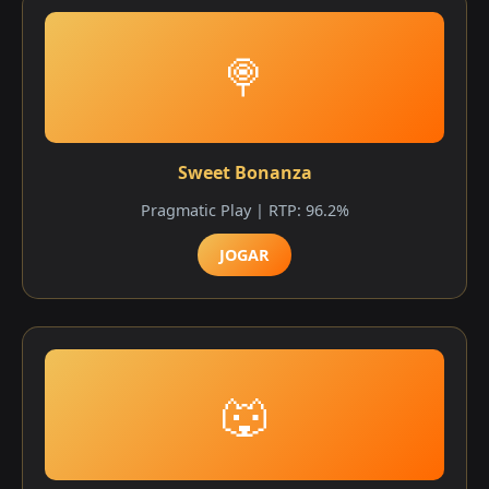
🍭
Sweet Bonanza
Pragmatic Play | RTP: 96.2%
JOGAR
🐺