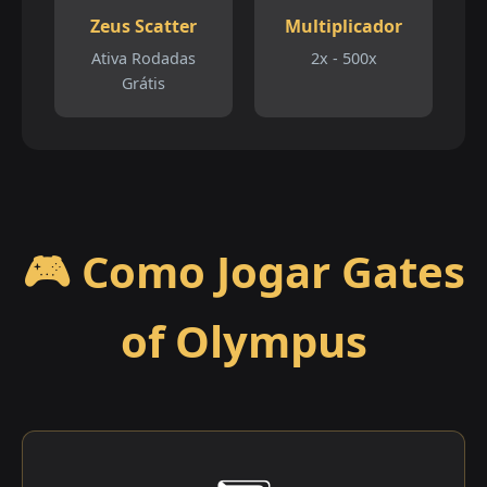
Zeus Scatter
Multiplicador
Ativa Rodadas
2x - 500x
Grátis
🎮 Como Jogar Gates
of Olympus